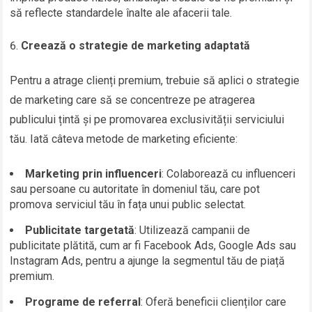
să reflecte standardele înalte ale afacerii tale.
Creează o strategie de marketing adaptată
Pentru a atrage clienți premium, trebuie să aplici o strategie
de marketing care să se concentreze pe atragerea
publicului țintă și pe promovarea exclusivității serviciului
tău. Iată câteva metode de marketing eficiente:
Marketing prin influenceri
: Colaborează cu influenceri
sau persoane cu autoritate în domeniul tău, care pot
promova serviciul tău în fața unui public selectat.
Publicitate targetată
: Utilizează campanii de
publicitate plătită, cum ar fi Facebook Ads, Google Ads sau
Instagram Ads, pentru a ajunge la segmentul tău de piață
premium.
Programe de referral
: Oferă beneficii clienților care