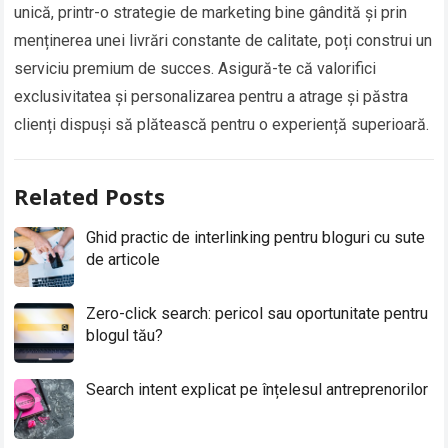
unică, printr-o strategie de marketing bine gândită și prin
menținerea unei livrări constante de calitate, poți construi un
serviciu premium de succes. Asigură-te că valorifici
exclusivitatea și personalizarea pentru a atrage și păstra
clienți dispuși să plătească pentru o experiență superioară.
Related Posts
Ghid practic de interlinking pentru bloguri cu sute
de articole
Zero-click search: pericol sau oportunitate pentru
blogul tău?
Search intent explicat pe înțelesul antreprenorilor