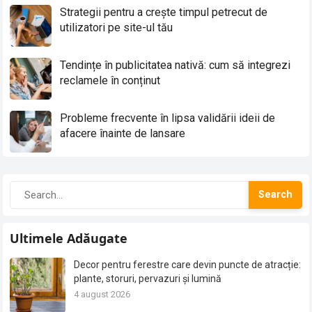
Strategii pentru a crește timpul petrecut de
utilizatori pe site-ul tău
Tendințe în publicitatea nativă: cum să integrezi
reclamele în conținut
Probleme frecvente în lipsa validării ideii de
afacere înainte de lansare
Search
Ultimele Adăugate
Decor pentru ferestre care devin puncte de atracție:
plante, storuri, pervazuri și lumină
4 august 2026