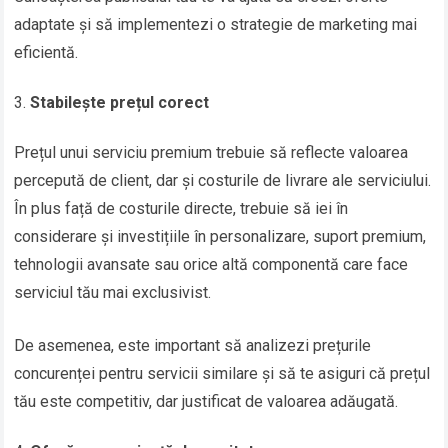
adaptate și să implementezi o strategie de marketing mai
eficientă.
Stabilește prețul corect
Prețul unui serviciu premium trebuie să reflecte valoarea
percepută de client, dar și costurile de livrare ale serviciului.
În plus față de costurile directe, trebuie să iei în
considerare și investițiile în personalizare, suport premium,
tehnologii avansate sau orice altă componentă care face
serviciul tău mai exclusivist.
De asemenea, este important să analizezi prețurile
concurenței pentru servicii similare și să te asiguri că prețul
tău este competitiv, dar justificat de valoarea adăugată.