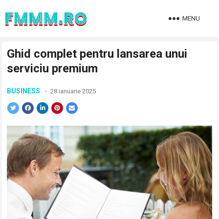
MENU
Ghid complet pentru lansarea unui
serviciu premium
BUSINESS
28 ianuarie 2025