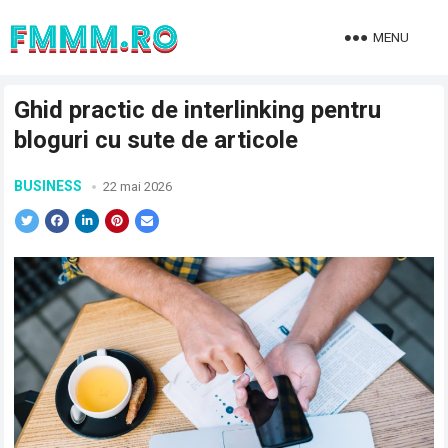
MENU
Ghid practic de interlinking pentru
bloguri cu sute de articole
BUSINESS
22 mai 2026