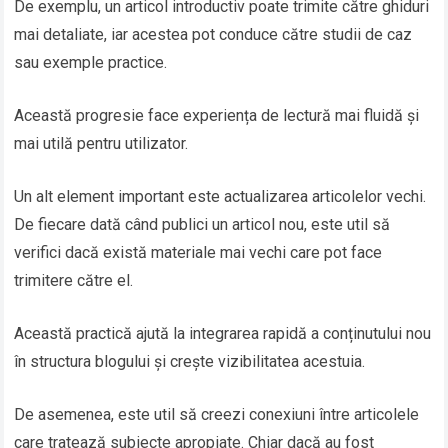
De exemplu, un articol introductiv poate trimite către ghiduri
mai detaliate, iar acestea pot conduce către studii de caz
sau exemple practice.
Această progresie face experiența de lectură mai fluidă și
mai utilă pentru utilizator.
Un alt element important este actualizarea articolelor vechi.
De fiecare dată când publici un articol nou, este util să
verifici dacă există materiale mai vechi care pot face
trimitere către el.
Această practică ajută la integrarea rapidă a conținutului nou
în structura blogului și crește vizibilitatea acestuia.
De asemenea, este util să creezi conexiuni între articolele
care tratează subiecte apropiate. Chiar dacă au fost