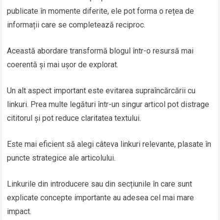
publicate în momente diferite, ele pot forma o rețea de
informații care se completează reciproc.
Această abordare transformă blogul într-o resursă mai
coerentă și mai ușor de explorat.
Un alt aspect important este evitarea supraîncărcării cu
linkuri. Prea multe legături într-un singur articol pot distrage
cititorul și pot reduce claritatea textului.
Este mai eficient să alegi câteva linkuri relevante, plasate în
puncte strategice ale articolului.
Linkurile din introducere sau din secțiunile în care sunt
explicate concepte importante au adesea cel mai mare
impact.