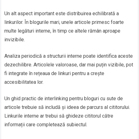
Un alt aspect important este distribuirea echilibrată a
linkurilor. În blogurile mari, unele articole primesc foarte
multe legături interne, în timp ce altele rămân aproape
invizibile.
Analiza periodică a structurii interne poate identifica aceste
dezechilibre. Articolele valoroase, dar mai puțin vizibile, pot
fi integrate în rețeaua de linkuri pentru a crește
accesibilitatea lor.
Un ghid practic de interlinking pentru bloguri cu sute de
articole trebuie să includă și ideea de parcurs al cititorului.
Linkurile interne ar trebui să ghideze cititorul către
informații care completează subiectul.