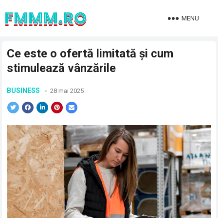
MENU
Ce este o ofertă limitată și cum
stimulează vânzările
BUSINESS
28 mai 2025