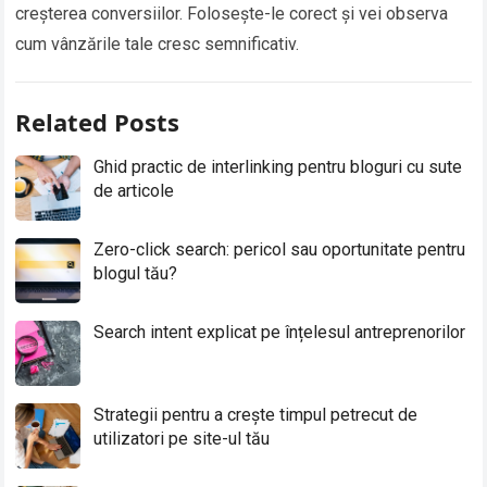
creșterea conversiilor. Folosește-le corect și vei observa
cum vânzările tale cresc semnificativ.
Related Posts
Ghid practic de interlinking pentru bloguri cu sute
de articole
Zero-click search: pericol sau oportunitate pentru
blogul tău?
Search intent explicat pe înțelesul antreprenorilor
Strategii pentru a crește timpul petrecut de
utilizatori pe site-ul tău