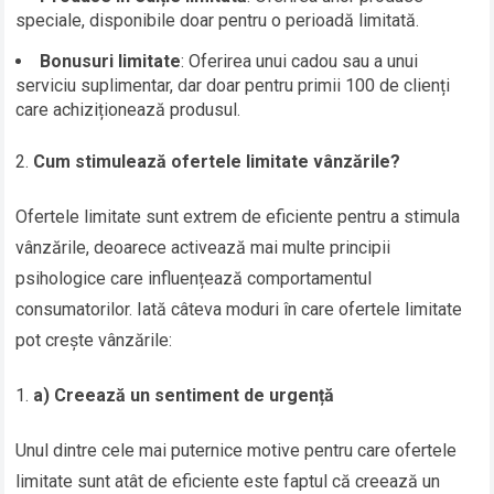
speciale, disponibile doar pentru o perioadă limitată.
Bonusuri limitate
: Oferirea unui cadou sau a unui
serviciu suplimentar, dar doar pentru primii 100 de clienți
care achiziționează produsul.
Cum stimulează ofertele limitate vânzările?
Ofertele limitate sunt extrem de eficiente pentru a stimula
vânzările, deoarece activează mai multe principii
psihologice care influențează comportamentul
consumatorilor. Iată câteva moduri în care ofertele limitate
pot crește vânzările:
a) Creează un sentiment de urgență
Unul dintre cele mai puternice motive pentru care ofertele
limitate sunt atât de eficiente este faptul că creează un