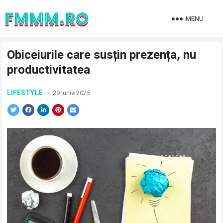
MENU
Obiceiurile care susțin prezența, nu
productivitatea
LIFESTYLE
29 iunie 2025