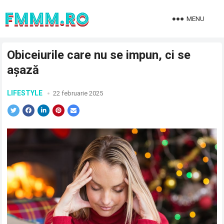
MENU
Obiceiurile care nu se impun, ci se
așază
LIFESTYLE
22 februarie 2025