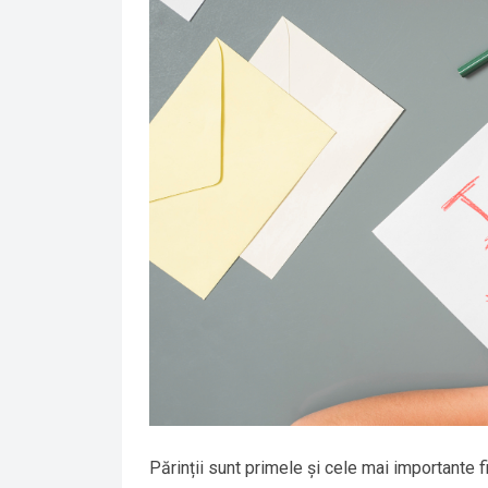
Părinții sunt primele și cele mai importante f