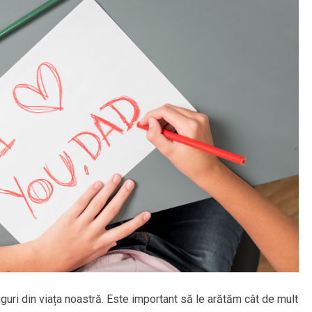
iguri din viața noastră. Este important să le arătăm cât de mult