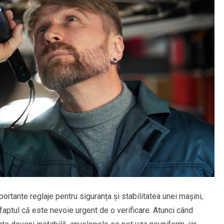
ortante reglaje pentru siguranța și stabilitatea unei mașini,
faptul că este nevoie urgent de o verificare. Atunci când