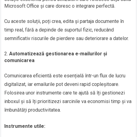
Microsoft Office și care doresc o integrare perfectă.
Cu aceste soluții, poți crea, edita și partaja documente în
timp real, fără a depinde de suportul fizic, reducând
semnificativ riscurile de pierdere sau deteriorare a datelor.
Automatizează gestionarea e-mailurilor și
comunicarea
Comunicarea eficientă este esențială într-un flux de lucru
digitalizat, iar emailurile pot deveni rapid copleșitoare.
Folosirea unor instrumente care te ajută să îți gestionezi
inboxul și să îți prioritizezi sarcinile va economisi timp și va
îmbunătăți productivitatea.
Instrumente utile: