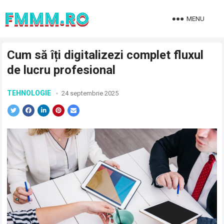
MENU
Cum să îți digitalizezi complet fluxul
de lucru profesional
TEHNOLOGIE
24 septembrie 2025