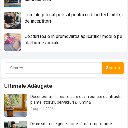
Cum alegi tonul potrivit pentru un blog tech citit și
de începători
Costuri reale în promovarea aplicațiilor mobile pe
platforme sociale
Search
Ultimele Adăugate
Decor pentru ferestre care devin puncte de atracție:
plante, storuri, pervazuri și lumină
4 august 2026
De ce site-urile generaliste rămân importante