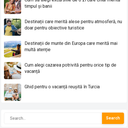
timpul și banii
Destinații care merită alese pentru atmosferă, nu
doar pentru obiective turistice
Destinații de munte din Europa care merită mai
multă atenție
Cum alegi cazarea potrivită pentru orice tip de
vacanță
Ghid pentru o vacanță reușită în Turcia
Search