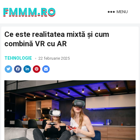
MENU
Ce este realitatea mixtă și cum
combină VR cu AR
TEHNOLOGIE
22 februarie 2025