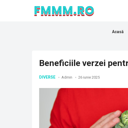
Acasă
Beneficiile verzei pent
DIVERSE
Admin
26 iunie 2025